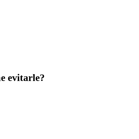
e evitarle?