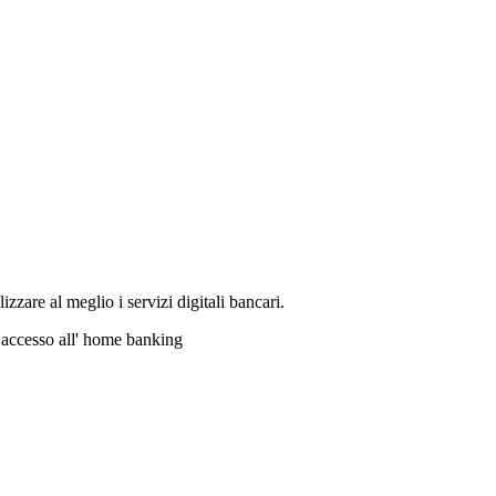
izzare al meglio i servizi digitali bancari.
 accesso all' home banking