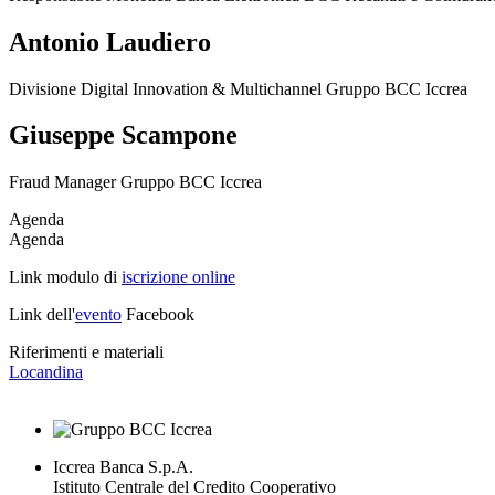
Antonio Laudiero
Divisione Digital Innovation & Multichannel Gruppo BCC Iccrea
Giuseppe Scampone
Fraud Manager Gruppo BCC Iccrea
Agenda
Agenda
Link modulo di
iscrizione online
Link dell'
evento
Facebook
Riferimenti e materiali
Locandina
Iccrea Banca S.p.A.
Istituto Centrale del Credito Cooperativo